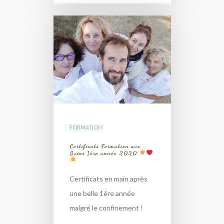
FORMATION
Certificats Formation aux
Soins 1ère année 2020
Certificats en main après
une belle 1ère année
malgré le confinement !