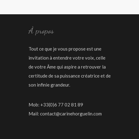
À propos
Tout ce que je vous propose est une
invitation à entendre votre voix, celle
de votre Âme qui aspire a retrouver la
certitude de sa puissance créatrice et de
son infinie grandeur.
Mob: +33(0)6 77 02 81 89
Mail:
contact@carinehorguelin.com