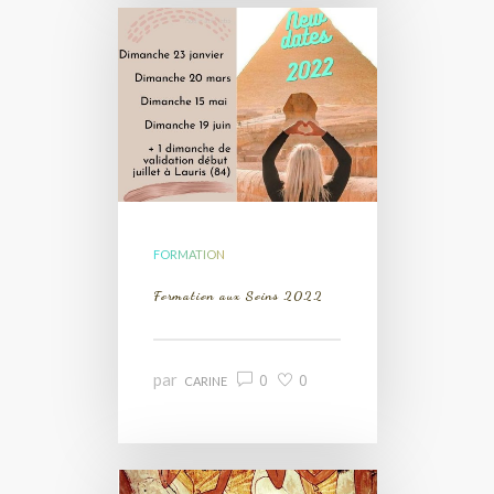
FORMATION
Formation aux Soins 2022
par
0
0
CARINE