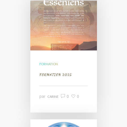
FORMATION
FORMATION 2025
par
0
0
CARINE