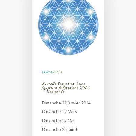
FORMATION
Nouvelle Formation Soins
Egyptiens & Esséniens 2024
– 1ère année
Dimanche 21 janvier 2024
Dimanche 17 Mars
Dimanche 19 Mai
Dimanche 23 juin 1