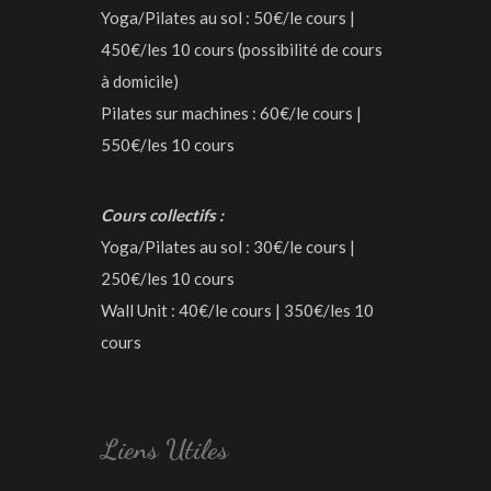
Yoga/Pilates au sol : 50€/le cours |
450€/les 10 cours (possibilité de cours
à domicile)
Pilates sur machines : 60€/le cours |
550€/les 10 cours
Cours collectifs :
Yoga/Pilates au sol : 30€/le cours |
250€/les 10 cours
Wall Unit : 40€/le cours | 350€/les 10
cours
Liens Utiles