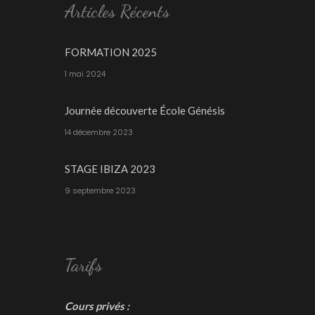
Articles Récents
FORMATION 2025
1 mai 2024
Journée découverte École Génésis
14 décembre 2023
STAGE IBIZA 2023
9 septembre 2023
Tarifs
Cours privés :