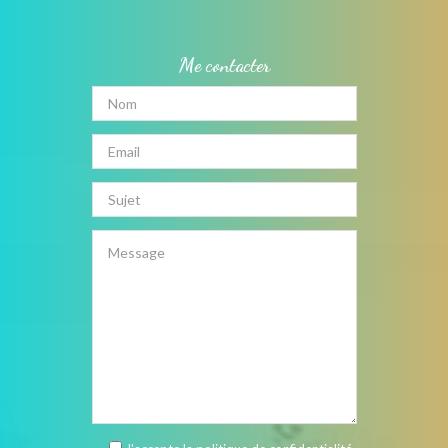
Me contacter