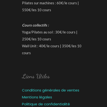
Pilates sur machines : 60€/le cours |
550€/les 10 cours
Cours collectifs :
Yoga/Pilates au sol : 30€/le cours |
250€/les 10 cours
Wall Unit : 40€/le cours | 350€/les 10
cours
Liens Utiles
Conditions générales de ventes
Mentions légales
Politique de confidentialité