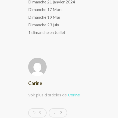
Dimanche 21 janvier 2024
Dimanche 17 Mars
Dimanche 19 Mai
Dimanche 23 juin
1 dimanche en Juillet
Carine
Voir plus d’articles de
Carine
0
0