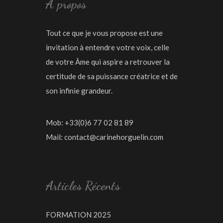
À propos
Tout ce que je vous propose est une
invitation à entendre votre voix, celle
de votre Âme qui aspire a retrouver la
certitude de sa puissance créatrice et de
son infinie grandeur.
Mob: +33(0)6 77 02 81 89
Mail:
contact@carinehorguelin.com
Articles Récents
FORMATION 2025