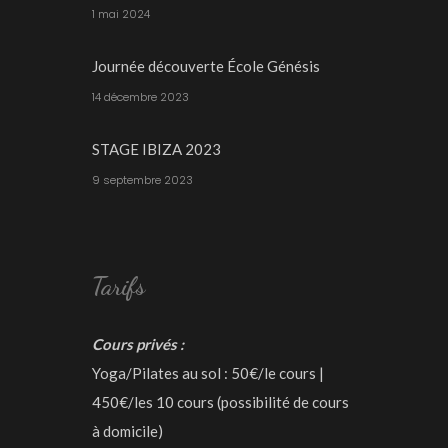
1 mai 2024
Journée découverte École Génésis
14 décembre 2023
STAGE IBIZA 2023
9 septembre 2023
Tarifs
Cours privés :
Yoga/Pilates au sol : 50€/le cours |
450€/les 10 cours (possibilité de cours
à domicile)