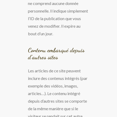
ne comprend aucune donnée
personnelle. Il indique simplement
l’ID de la publication que vous
venez de modifier. Il expire au
bout d’un jour.
Contenu embarqué depuis
d’autres sites
Les articles de ce site peuvent
inclure des contenus intégrés (par
exemple des vidéos, images,
articles…). Le contenu intégré
depuis d’autres sites se comporte
de la même manière que si le
visiteur se rendait sur cet autre