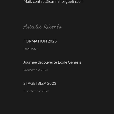
Mail:
contact@carinehorguelin.com
Articles Récents
FORMATION 2025
1 mai 2024
Journée découverte École Génésis
14 décembre 2023
STAGE IBIZA 2023
9 septembre 2023