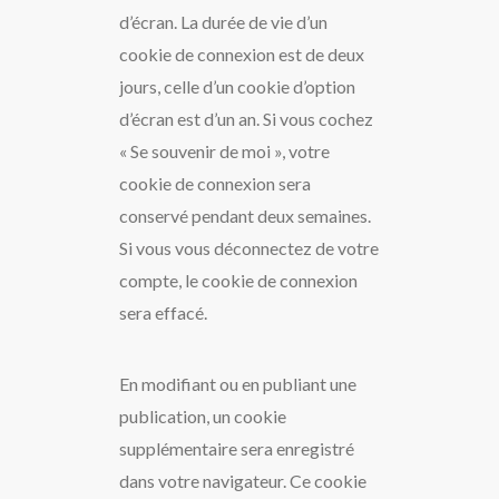
d’écran. La durée de vie d’un
cookie de connexion est de deux
jours, celle d’un cookie d’option
d’écran est d’un an. Si vous cochez
« Se souvenir de moi », votre
cookie de connexion sera
conservé pendant deux semaines.
Si vous vous déconnectez de votre
compte, le cookie de connexion
sera effacé.
En modifiant ou en publiant une
publication, un cookie
supplémentaire sera enregistré
dans votre navigateur. Ce cookie