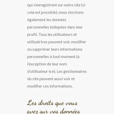
qui s’enregistrent sur notre site (si
cela est possible), nous stockons
également les données
personnelles indiquées dans leur
profil. Tous les utilisateurs et
utilisatrices peuvent voir, modifier
ou supprimer leurs informations
personnelles à tout moment (à
l’exception de leur nom
d’utilisateur·ice). Les gestionnaires
du site peuvent aussi voir et
modifier ces informations.
Les droits que vous
avez sur vos données