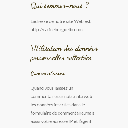
Qui sommes-nous ?
L’adresse de notre site Web est :
http://carinehorguelin.com.
Utilisation des données
personnelles collectées
Commentaires
Quand vous laissez un
commentaire sur notre site web,
les données inscrites dans le
formulaire de commentaire, mais
aussi votre adresse IP et l’agent