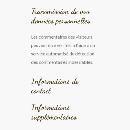
Transmission de vos
données personnelles
Les commentaires des visiteurs
peuvent être vérifiés à l’aide d’un
service automatisé de détection
des commentaires indésirables.
Informations de
contact
Informations
supplémentaires