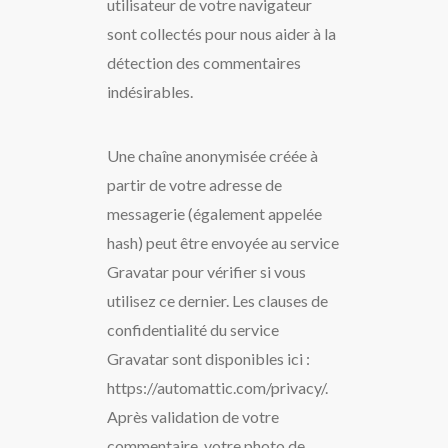
utilisateur de votre navigateur
sont collectés pour nous aider à la
détection des commentaires
indésirables.
Une chaîne anonymisée créée à
partir de votre adresse de
messagerie (également appelée
hash) peut être envoyée au service
Gravatar pour vérifier si vous
utilisez ce dernier. Les clauses de
confidentialité du service
Gravatar sont disponibles ici :
https://automattic.com/privacy/.
Après validation de votre
commentaire, votre photo de