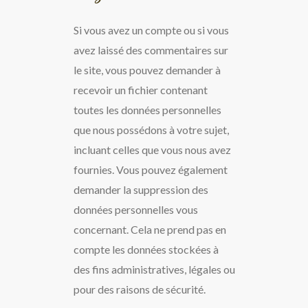
Si vous avez un compte ou si vous
avez laissé des commentaires sur
le site, vous pouvez demander à
recevoir un fichier contenant
toutes les données personnelles
que nous possédons à votre sujet,
incluant celles que vous nous avez
fournies. Vous pouvez également
demander la suppression des
données personnelles vous
concernant. Cela ne prend pas en
compte les données stockées à
des fins administratives, légales ou
pour des raisons de sécurité.