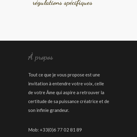
régulations spécifiques
À propos
Tout ce que je vous propose est une
invitation à entendre votre voix, celle
de votre Âme qui aspire a retrouver la
certitude de sa puissance créatrice et de
son infinie grandeur.
Mob: +33(0)6 77 02 81 89