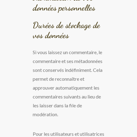
données personnelles
Durées de stockage de
vos données
Si vous laissez un commentaire, le
commentaire et ses métadonnées
sont conservés indéfiniment. Cela
permet de reconnaître et
approuver automatiquement les
commentaires suivants au lieu de
les laisser dans la file de
modération.
Pour les utilisateurs et utilisatrices