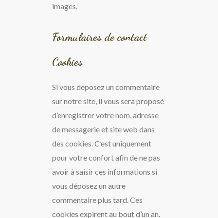
images.
Formulaires de contact
Cookies
Si vous déposez un commentaire
sur notre site, il vous sera proposé
d’enregistrer votre nom, adresse
de messagerie et site web dans
des cookies. C’est uniquement
pour votre confort afin de ne pas
avoir à saisir ces informations si
vous déposez un autre
commentaire plus tard. Ces
cookies expirent au bout d’un an.