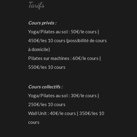
Tarifs
Cours privés :
Yoga/Pilates au sol : 50€/le cours |
450€/les 10 cours (possibilité de cours
à domicile)
Pilates sur machines : 60€/le cours |
550€/les 10 cours
Cours collectifs :
Yoga/Pilates au sol : 30€/le cours |
250€/les 10 cours
Wall Unit : 40€/le cours | 350€/les 10
cours