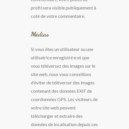
profil sera visible publiquement à
coté de votre commentaire.
Médias
Si vous êtes un utilisateur ou une
utilisatrice enregistré·e et que
vous téléversez des images sur le
site web, nous vous conseillons
d’éviter de téléverser des images
contenant des données EXIF de
coordonnées GPS. Les visiteurs de
votre site web peuvent
télécharger et extraire des
données de localisation depuis ces