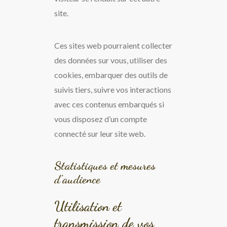
site.
Ces sites web pourraient collecter
des données sur vous, utiliser des
cookies, embarquer des outils de
suivis tiers, suivre vos interactions
avec ces contenus embarqués si
vous disposez d’un compte
connecté sur leur site web.
Statistiques et mesures
d’audience
Utilisation et
transmission de vos