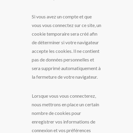
Si vous avez un compte et que
vous vous connectez sur ce site, un
cookie temporaire sera créé afin
de déterminer si votre navigateur
accepte les cookies. Il ne contient
pas de données personnelles et
sera supprimé automatiquement à
la fermeture de votre navigateur.
Lorsque vous vous connecterez,
nous mettrons en place un certain
nombre de cookies pour
enregistrer vos informations de
connexion et vos préférences