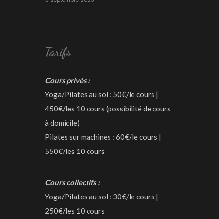
9 septembre 2023
Tarifs
Cours privés :
Yoga/Pilates au sol : 50€/le cours |
450€/les 10 cours (possibilité de cours
à domicile)
Pilates sur machines : 60€/le cours |
550€/les 10 cours
Cours collectifs :
Yoga/Pilates au sol : 30€/le cours |
250€/les 10 cours