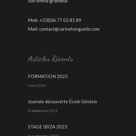
son infinie grandeur.
Mob: +33(0)6 77 02 81 89
Mail:
contact@carinehorguelin.com
Articles Récents
FORMATION 2025
1 mai 2024
Journée découverte École Génésis
14 décembre 2023
STAGE IBIZA 2023