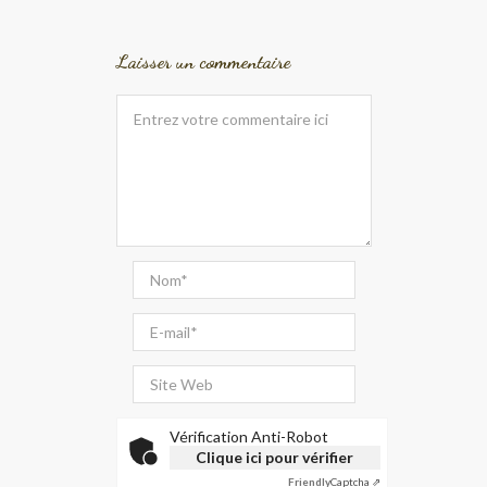
Laisser un commentaire
Vérification Anti-Robot
Clique ici pour vérifier
Friendly
Captcha ⇗