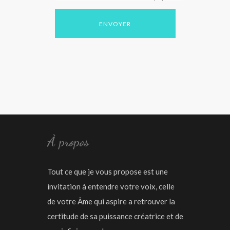
À propos
Tout ce que je vous propose est une
invitation à entendre votre voix, celle
de votre Âme qui aspire a retrouver la
certitude de sa puissance créatrice et de