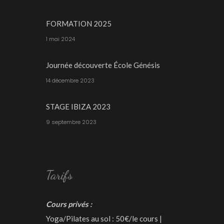
FORMATION 2025
1 mai 2024
Journée découverte École Génésis
14 décembre 2023
STAGE IBIZA 2023
9 septembre 2023
Tarifs
Cours privés :
Yoga/Pilates au sol : 50€/le cours |