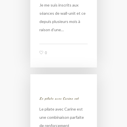
Je me suis inscrits aux
séances de wall-unit et ce
depuis plusieurs mois à
raison d’une…
0
Le pilate avec Carine est
Le pilate avec Carine est
une combinaison parfaite
de renforcement