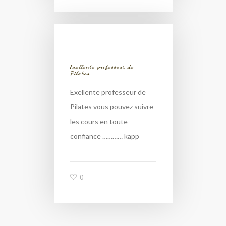
Exellente professeur de
Pilates
Exellente professeur de
Pilates vous pouvez suivre
les cours en toute
confiance ………… kapp
0