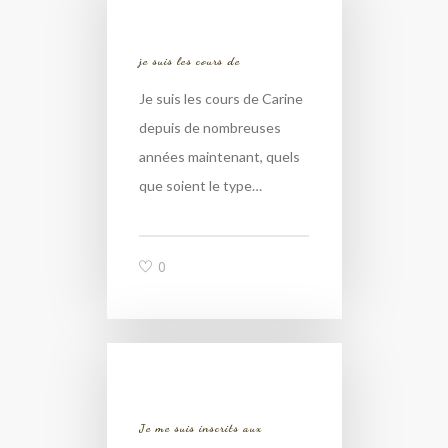
je suis les cours de
Je suis les cours de Carine
depuis de nombreuses
années maintenant, quels
que soient le type…
0
Je me suis inscrits aux