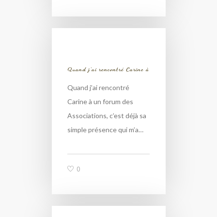
Quand j’ai rencontré Carine à
Quand j’ai rencontré
Carine à un forum des
Associations, c’est déjà sa
simple présence qui m’a…
0