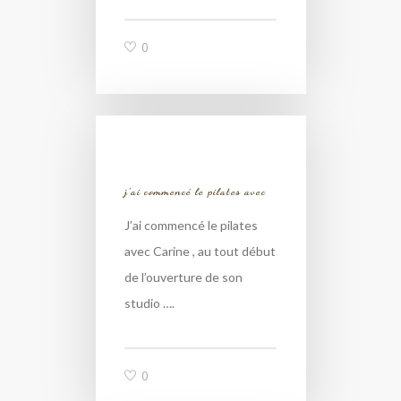
0
j’ai commencé le pilates avec
J’ai commencé le pilates
avec Carine , au tout début
de l’ouverture de son
studio ….
0