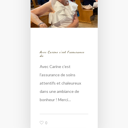
Avec Carine c’est l’assurance
de
Avec Carine c’est
l’assurance de soins
attentifs et chaleureux
dans une ambiance de
bonheur ! Merci…
0