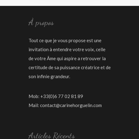
À propos
Tout ce que je vous propose est une
invitation à entendre votre voix, celle
de votre Âme qui aspire a retrouver la
certitude de sa puissance créatrice et de
son infinie grandeur.
Mob: +33(0)6 77 02 81 89
Mail:
contact@carinehorguelin.com
Articles Récents