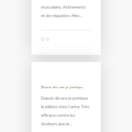
musculaire, d’étirements
et de relaxation. Mes…
0
Depuis dix ans je pratique
Depuis dix ans je pratique
le pilâtes chez Carine Très
efficace contre les
douleurs que je…