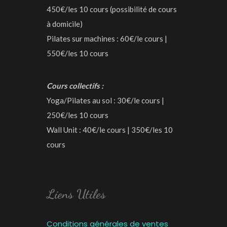
450€/les 10 cours (possibilité de cours
à domicile)
Pilates sur machines : 60€/le cours |
550€/les 10 cours
Cours collectifs :
Yoga/Pilates au sol : 30€/le cours |
250€/les 10 cours
Wall Unit : 40€/le cours | 350€/les 10
cours
Liens Utiles
Conditions générales de ventes