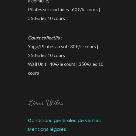
à domicile)
Pilates sur machines : 60€/le cours |
550€/les 10 cours
Cours collectifs :
Yoga/Pilates au sol : 30€/le cours |
250€/les 10 cours
Wall Unit : 40€/le cours | 350€/les 10
cours
Liens Utiles
Conditions générales de ventes
Mentions légales