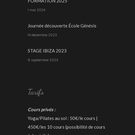
FORMATION 2025
1 mai 2024
Journée découverte École Génésis
14 décembre 2023
STAGE IBIZA 2023
9 septembre 2023
Tarifs
Cours privés :
Yoga/Pilates au sol : 50€/le cours |
450€/les 10 cours (possibilité de cours