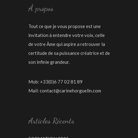
À propos
Tout ce que je vous propose est une
invitation à entendre votre voix, celle
de votre Âme qui aspire a retrouver la
certitude de sa puissance créatrice et de
son infinie grandeur.
Mob: +33(0)6 77 02 81 89
Mail:
contact@carinehorguelin.com
Articles Récents