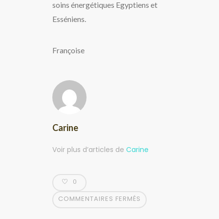
soins énergétiques Egyptiens et
Esséniens.
Françoise
Carine
Voir plus d’articles de
Carine
0
COMMENTAIRES FERMÉS