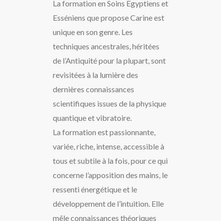
La formation en Soins Egyptiens et
Esséniens que propose Carine est
unique en son genre. Les
techniques ancestrales, héritées
de l’Antiquité pour la plupart, sont
revisitées à la lumière des
dernières connaissances
scientifiques issues de la physique
quantique et vibratoire.
La formation est passionnante,
variée, riche, intense, accessible à
tous et subtile à la fois, pour ce qui
concerne l’apposition des mains, le
ressenti énergétique et le
développement de l’intuition. Elle
mêle connaissances théoriques