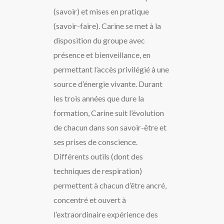
(savoir) et mises en pratique
(savoir-faire). Carine se met à la
disposition du groupe avec
présence et bienveillance, en
permettant l’accès privilégié à une
source d’énergie vivante. Durant
les trois années que dure la
formation, Carine suit l’évolution
de chacun dans son savoir-être et
ses prises de conscience.
Différents outils (dont des
techniques de respiration)
permettent à chacun d’être ancré,
concentré et ouvert à
l’extraordinaire expérience des