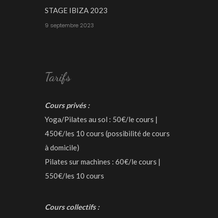
STAGE IBIZA 2023
9 septembre 2023
Tarifs
Cours privés :
Yoga/Pilates au sol : 50€/le cours |
450€/les 10 cours (possibilité de cours
à domicile)
Pilates sur machines : 60€/le cours |
550€/les 10 cours
Cours collectifs :