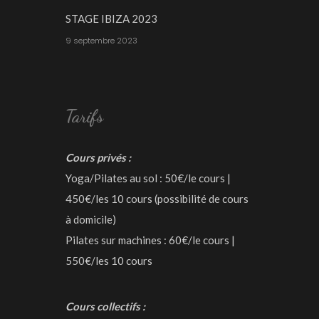
STAGE IBIZA 2023
9 septembre 2023
Tarifs
Cours privés :
Yoga/Pilates au sol : 50€/le cours |
450€/les 10 cours (possibilité de cours
à domicile)
Pilates sur machines : 60€/le cours |
550€/les 10 cours
Cours collectifs :