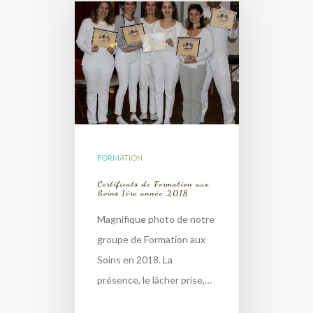
FORMATION
Certificats de Formation aux
Soins 1ère année 2018
Magnifique photo de notre
groupe de Formation aux
Soins en 2018. La
présence, le lâcher prise,…