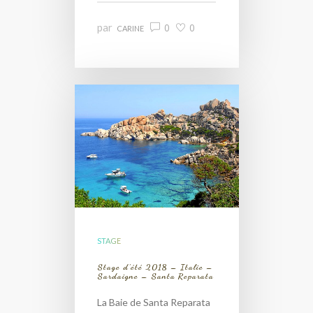
par
0
0
CARINE
STAGE
Stage d’été 2018 – Italie –
Sardaigne – Santa Reparata
La Baie de Santa Reparata