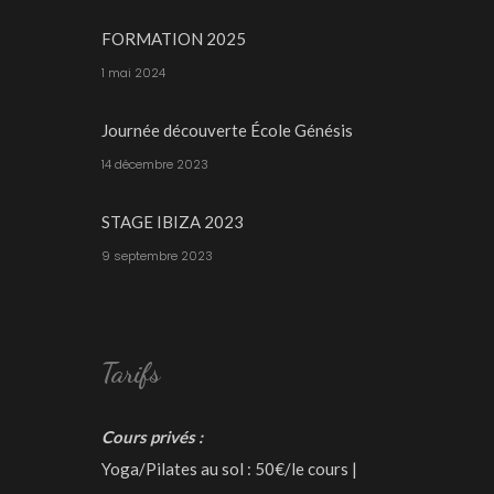
FORMATION 2025
1 mai 2024
Journée découverte École Génésis
14 décembre 2023
STAGE IBIZA 2023
9 septembre 2023
Tarifs
Cours privés :
Yoga/Pilates au sol : 50€/le cours |