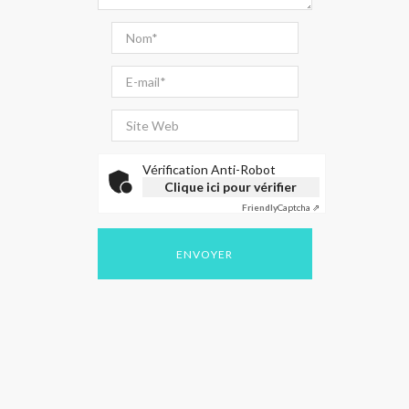
Vérification Anti-Robot
Clique ici pour vérifier
Friendly
Captcha ⇗