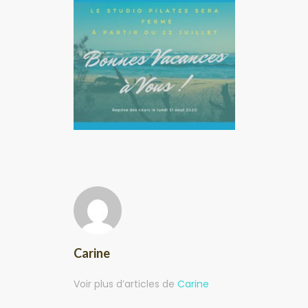
Carine
Voir plus d’articles de
Carine