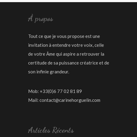
À propos
Tout ce que je vous propose est une
invitation à entendre votre voix, celle
de votre Âme qui aspire a retrouver la
certitude de sa puissance créatrice et de
son infinie grandeur.
Mob: +33(0)6 77 02 81 89
Mail:
contact@carinehorguelin.com
Articles Récents