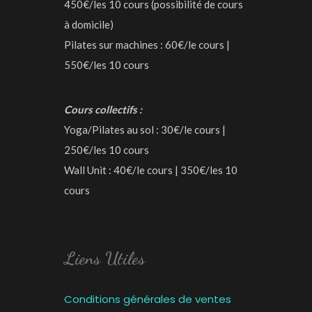
450€/les 10 cours (possibilité de cours
à domicile)
Pilates sur machines : 60€/le cours |
550€/les 10 cours
Cours collectifs :
Yoga/Pilates au sol : 30€/le cours |
250€/les 10 cours
Wall Unit : 40€/le cours | 350€/les 10
cours
Liens Utiles
Conditions générales de ventes