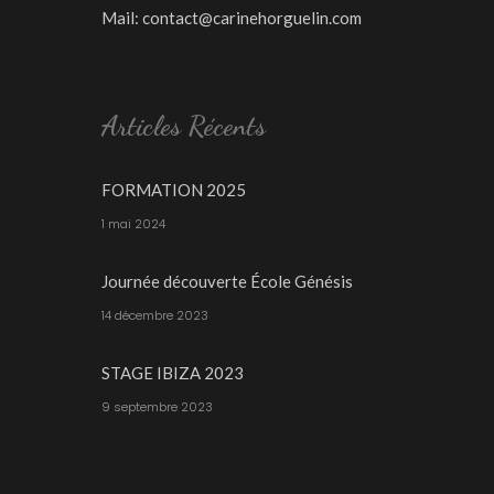
Mail:
contact@carinehorguelin.com
Articles Récents
FORMATION 2025
1 mai 2024
Journée découverte École Génésis
14 décembre 2023
STAGE IBIZA 2023
9 septembre 2023