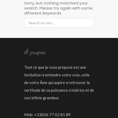
Sorry, but nothing matched your
search. Please try again with some
different keywords.
À propos
Tout ce que je vous propose est une
invitation à entendre votre voix, celle
de votre Âme qui aspire a retrouver la
certitude de sa puissance créatrice et de
son infinie grandeur.
Mob: +33(0)6 77 02 81 89