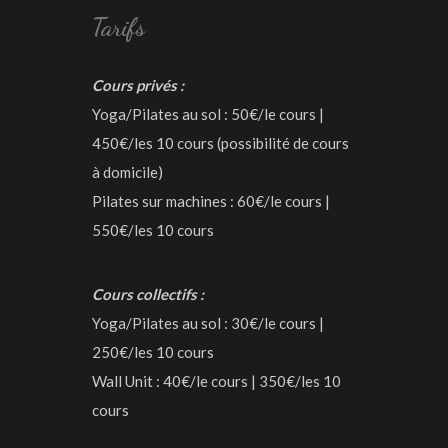
Tarifs
Cours privés :
Yoga/Pilates au sol : 50€/le cours |
450€/les 10 cours (possibilité de cours
à domicile)
Pilates sur machines : 60€/le cours |
550€/les 10 cours
Cours collectifs :
Yoga/Pilates au sol : 30€/le cours |
250€/les 10 cours
Wall Unit : 40€/le cours | 350€/les 10
cours