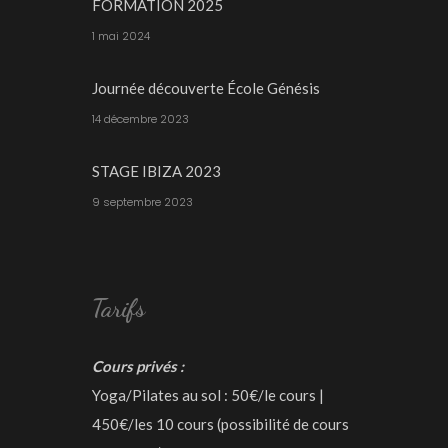
FORMATION 2025
1 mai 2024
Journée découverte École Génésis
14 décembre 2023
STAGE IBIZA 2023
9 septembre 2023
Tarifs
Cours privés :
Yoga/Pilates au sol : 50€/le cours |
450€/les 10 cours (possibilité de cours