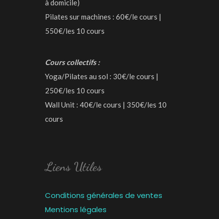
à domicile)
Pilates sur machines : 60€/le cours |
550€/les 10 cours
Cours collectifs :
Yoga/Pilates au sol : 30€/le cours |
250€/les 10 cours
Wall Unit : 40€/le cours | 350€/les 10
cours
Liens Utiles
Conditions générales de ventes
Mentions légales