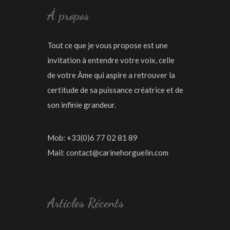
À propos
Tout ce que je vous propose est une
invitation à entendre votre voix, celle
de votre Âme qui aspire a retrouver la
certitude de sa puissance créatrice et de
son infinie grandeur.
Mob: +33(0)6 77 02 81 89
Mail:
contact@carinehorguelin.com
Articles Récents